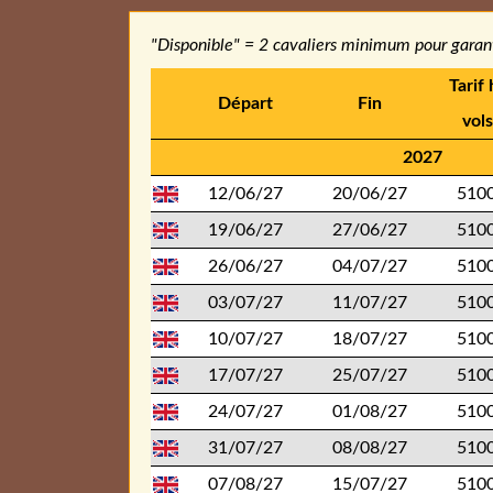
"Disponible" = 2 cavaliers minimum pour garant
Tarif 
Départ
Fin
vol
2027
12/06/27
20/06/27
5100
19/06/27
27/06/27
5100
26/06/27
04/07/27
5100
03/07/27
11/07/27
5100
10/07/27
18/07/27
5100
17/07/27
25/07/27
5100
24/07/27
01/08/27
5100
31/07/27
08/08/27
5100
07/08/27
15/07/27
5100