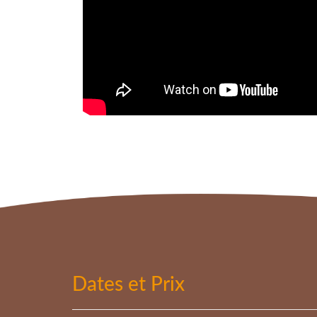
Dates et Prix